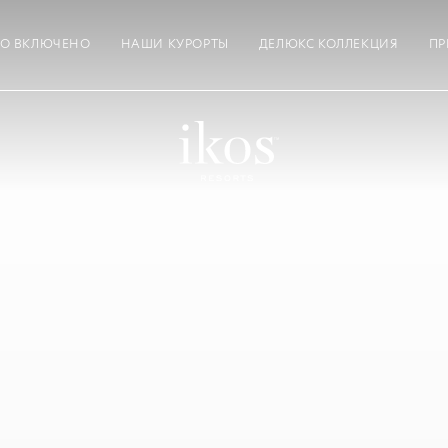
ТО ВКЛЮЧЕНО
НАШИ КУРОРТЫ
ДЕЛЮКС КОЛЛЕКЦИЯ
ПР