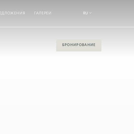
ЕДЛОЖЕНИЯ
ГАЛЕРЕИ
RU
БРОНИРОВАНИЕ