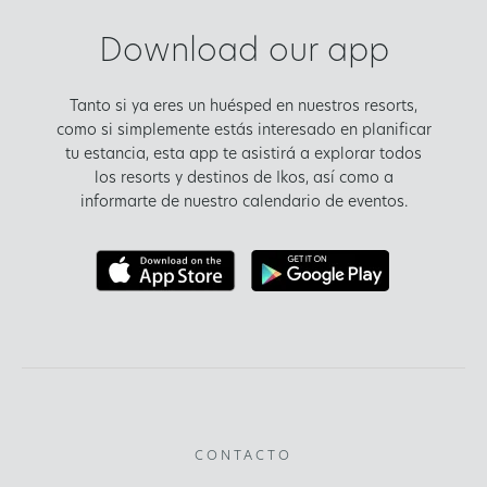
Download our app
Tanto si ya eres un huésped en nuestros resorts,
como si simplemente estás interesado en planificar
tu estancia, esta app te asistirá a explorar todos
los resorts y destinos de Ikos, así como a
informarte de nuestro calendario de eventos.
CONTACTO