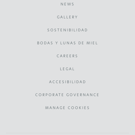
NEWS
GALLERY
SOSTENIBILIDAD
BODAS Y LUNAS DE MIEL
CAREERS
LEGAL
ACCESIBILIDAD
CORPORATE GOVERNANCE
MANAGE COOKIES