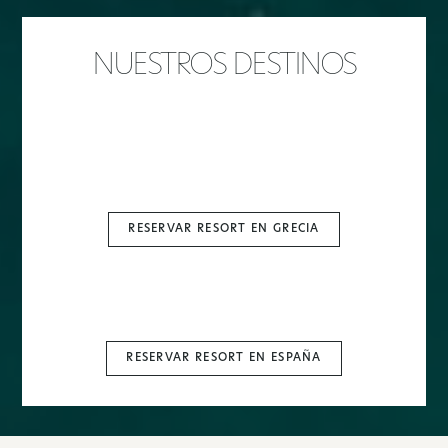
NUESTROS DESTINOS
RESERVAR RESORT EN GRECIA
RESERVAR RESORT EN ESPAÑA