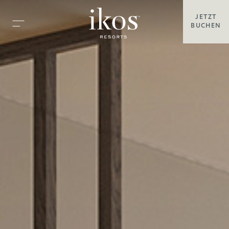
JETZT
BUCHEN