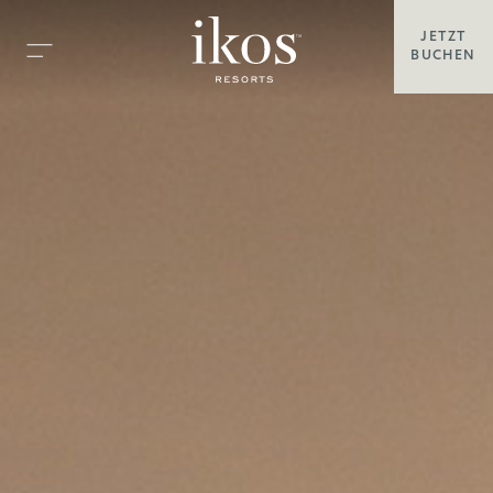
JETZT
BUCHEN