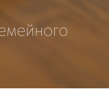
семейного