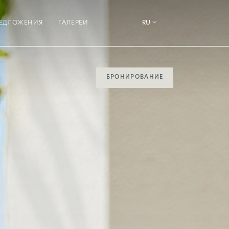
ЕДЛОЖЕНИЯ
ГАЛЕРЕИ
RU
БРОНИРОВАНИЕ