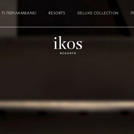
ΤΙ ΠΕΡΙΛΑΜΒΆΝΕΙ
RESORTS
DELUXE COLLECTION
Π