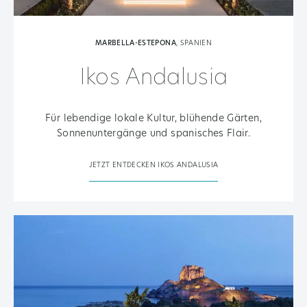
MARBELLA-ESTEPONA
,
SPANIEN
Ikos Andalusia
Für lebendige lokale Kultur, blühende Gärten,
Sonnenuntergänge und spanisches Flair.
JETZT ENTDECKEN IKOS ANDALUSIA