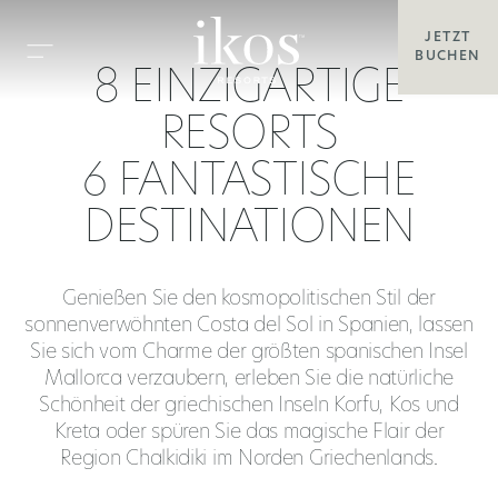
JETZT
BUCHEN
8 EINZIGARTIGE
RESORTS
6 FANTASTISCHE
DESTINATIONEN
Genießen Sie den kosmopolitischen Stil der
sonnenverwöhnten Costa del Sol in Spanien, lassen
Sie sich vom Charme der größten spanischen Insel
Mallorca verzaubern, erleben Sie die natürliche
Schönheit der griechischen Inseln Korfu, Kos und
Kreta oder spüren Sie das magische Flair der
Region Chalkidiki im Norden Griechenlands.