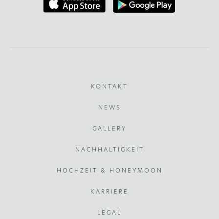
KONTAKT
NEWS
GALLERY
NACHHALTIGKEIT
HOCHZEIT & HONEYMOON
KARRIERE
LEGAL