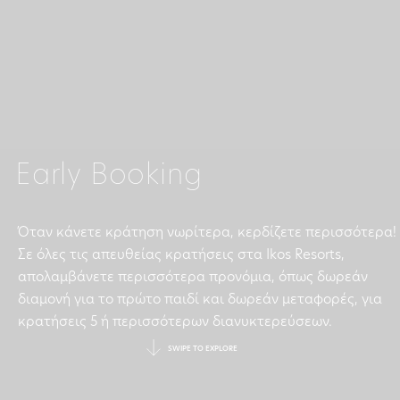
Early Booking
Όταν κάνετε κράτηση νωρίτερα, κερδίζετε περισσότερα!
Σε όλες τις απευθείας κρατήσεις στα Ikos Resorts,
απολαμβάνετε περισσότερα προνόμια, όπως δωρεάν
διαμονή για το πρώτο παιδί και δωρεάν μεταφορές, για
κρατήσεις 5 ή περισσότερων διανυκτερεύσεων.
SWIPE TO EXPLORE