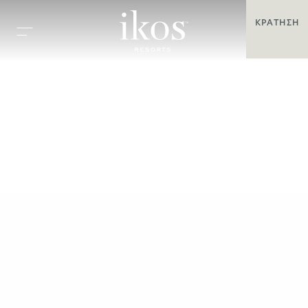
ΚΡΆΤΗΣΗ