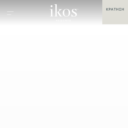
ΚΡΆΤΗΣΗ