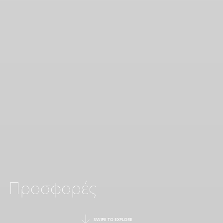
Προσφορές
SWIPE TO EXPLORE